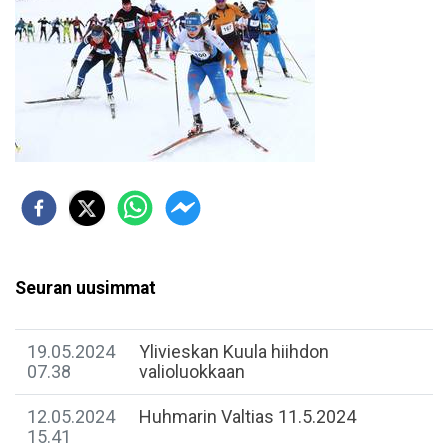
Seuran uusimmat
19.05.2024
Ylivieskan Kuula hiihdon
07.38
valioluokkaan
12.05.2024
Huhmarin Valtias 11.5.2024
15.41