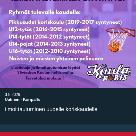
3.8.2026
Uutinen
-
Koripallo
Ilmoittautuminen uudelle koriskaudelle