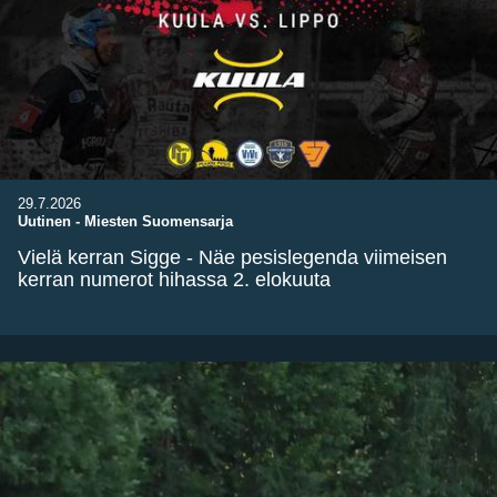
29.7.2026
Uutinen
-
Miesten Suomensarja
Vielä kerran Sigge - Näe pesislegenda viimeisen
kerran numerot hihassa 2. elokuuta