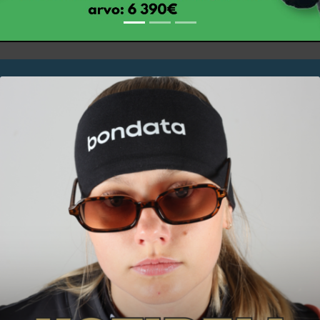
Klikkaa kuvaa