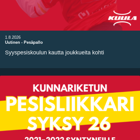
1.8.2026
Uutinen
-
Pesäpallo
Syyspesiskoulun kautta joukkueita kohti