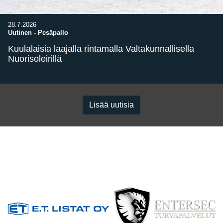
28.7.2026
Uutinen
-
Pesäpallo
Kuulalaisia laajalla rintamalla Valtakunnallisella
Nuorisoleirillä
Lisää uutisia