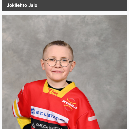
Jokilehto Jalo