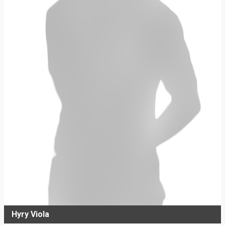
Hyry Viola