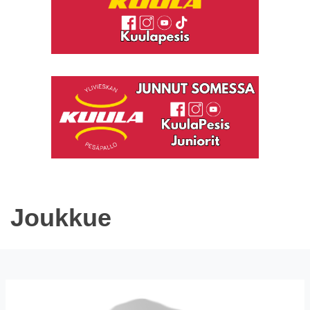
Joukkue