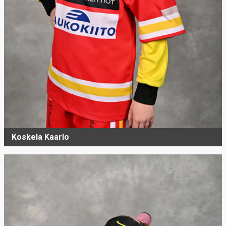
Koskela Kaarlo