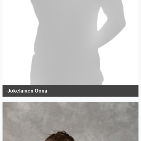
Jokelainen Oona