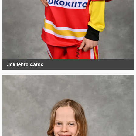
Jokilehto Aatos