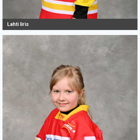
Lahti Iiris