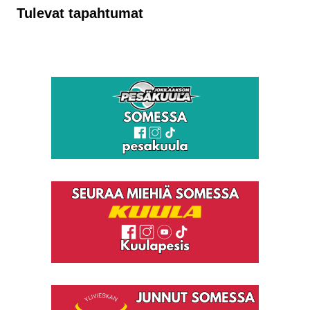
Tulevat tapahtumat