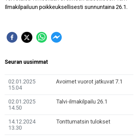
Ilmakilpailuun poikkeuksellisesti sunnuntaina 26.1.
Seuran uusimmat
02.01.2025
Avoimet vuorot jatkuvat 7.1
15.04
02.01.2025
Talvi-ilmakilpailu 26.1
14.50
14.12.2024
Tonttumatsin tulokset
13.30