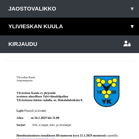
JAOSTOVALIKKO
▾
YLIVIESKAN KUULA
▾
KIRJAUDU