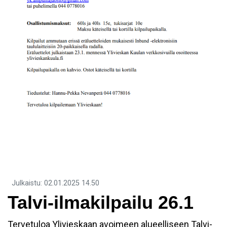
Julkaistu
:
02.01.2025
14.50
Talvi-ilmakilpailu 26.1
Tervetuloa Ylivieskaan avoimeen alueelliseen Talvi-