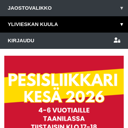
JAOSTOVALIKKO
▾
YLIVIESKAN KUULA
▾
KIRJAUDU