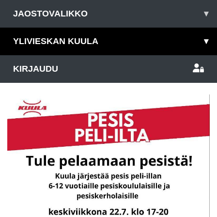
JAOSTOVALIKKO
▾
YLIVIESKAN KUULA
▾
KIRJAUDU