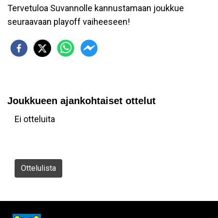
Tervetuloa Suvannolle kannustamaan joukkue
seuraavaan playoff vaiheeseen!
Joukkueen ajankohtaiset ottelut
Ei otteluita
Ottelulista