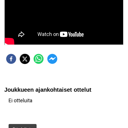
Joukkueen ajankohtaiset ottelut
Ei otteluita