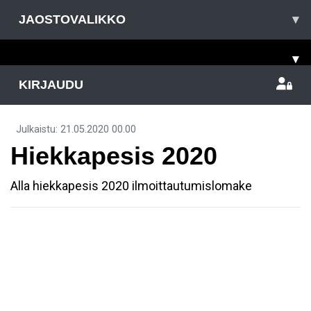
JAOSTOVALIKKO
▾
▾
KIRJAUDU
Julkaistu
:
21.05.2020
00.00
Hiekkapesis 2020
Alla hiekkapesis 2020 ilmoittautumislomake