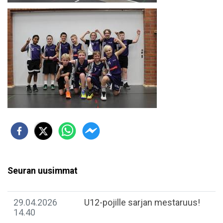
Seuran uusimmat
29.04.2026
U12-pojille sarjan mestaruus!
14.40