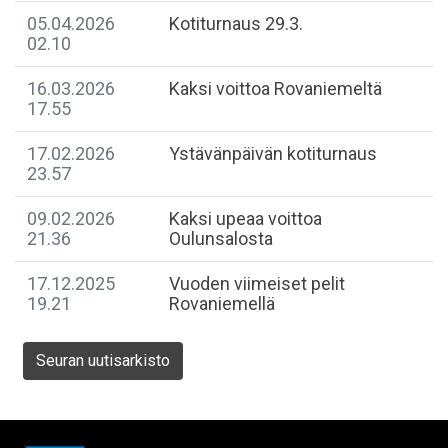
05.04.2026
Kotiturnaus 29.3.
02.10
16.03.2026
Kaksi voittoa Rovaniemeltä
17.55
17.02.2026
Ystävänpäivän kotiturnaus
23.57
09.02.2026
Kaksi upeaa voittoa
21.36
Oulunsalosta
17.12.2025
Vuoden viimeiset pelit
19.21
Rovaniemellä
Seuran uutisarkisto