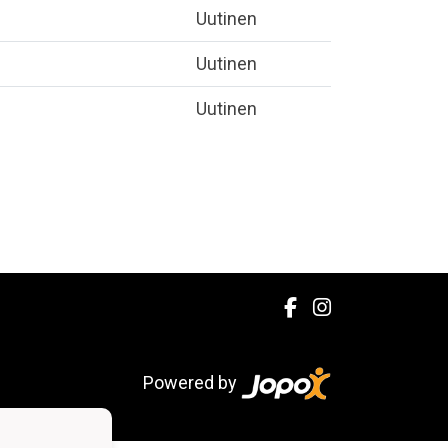
Uutinen
Uutinen
Uutinen
Powered by