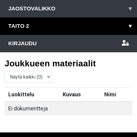
JAOSTOVALIKKO
▾
TAITO 2
▾
KIRJAUDU
Joukkueen materiaalit
Luokittelu
Kuvaus
Nimi
Ei dokumentteja