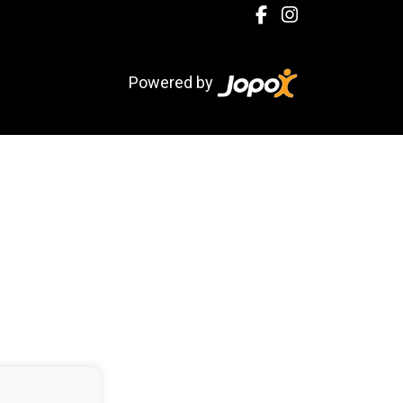
Powered by