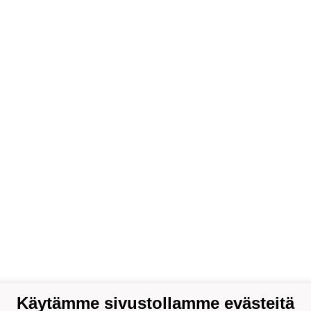
Käytämme sivustollamme evästeitä