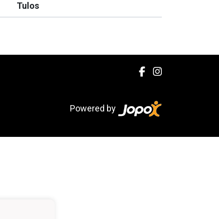
Tulos
Powered by