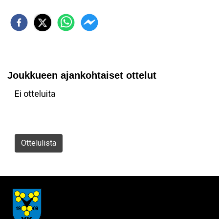
Joukkueen ajankohtaiset ottelut
Ei otteluita
Ottelulista