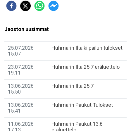
Jaoston uusimmat
25.07.2026
Huhmarin Ilta kilpailun tulokset
15.07
23.07.2026
Huhmarin Ilta 25.7 eräluettelo
19.11
13.06.2026
Huhmarin Ilta 25.7
15.50
13.06.2026
Huhmarin Paukut Tulokset
15.41
11.06.2026
Huhmarin Paukut 13.6
17.13
eräluettelo