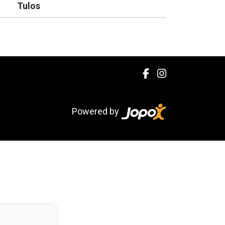
Tulos
Powered by