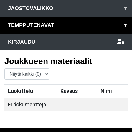
JAOSTOVALIKKO
▾
TEMPPUTENAVAT
▾
KIRJAUDU
Joukkueen materiaalit
Luokittelu
Kuvaus
Nimi
Ei dokumentteja