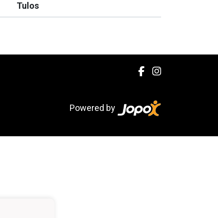
Tulos
Powered by