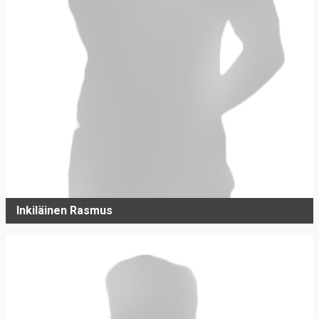
Inkiläinen Rasmus