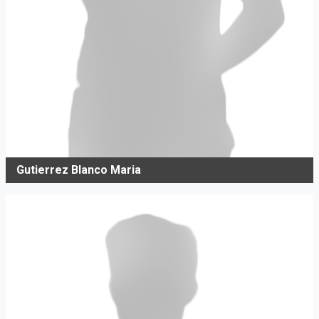
Gutierrez Blanco Maria