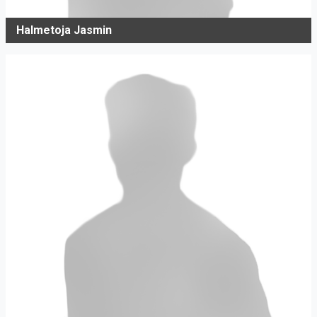
Halmetoja Jasmin