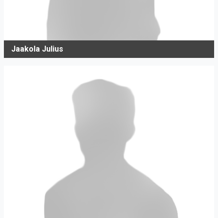
Jaakola Julius