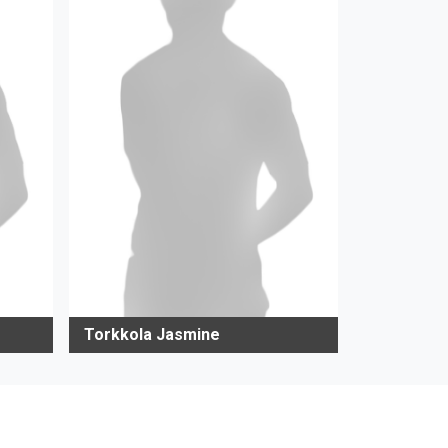
Torkkola Jasmine