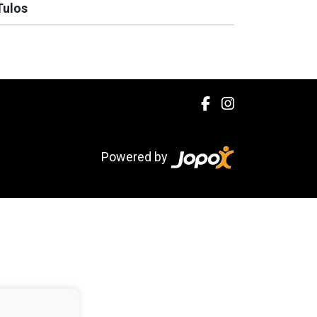
Tulos
Powered by