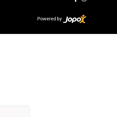
Powered by