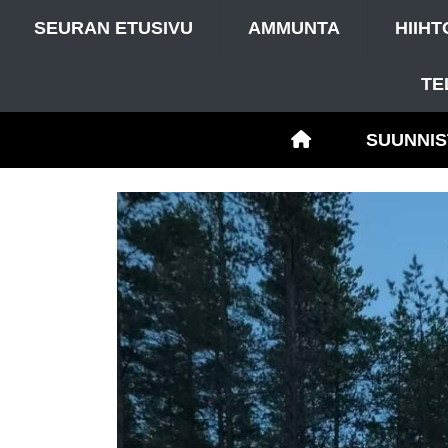
SEURAN ETUSIVU
AMMUNTA
HIIHT
TE
SUUNNIS