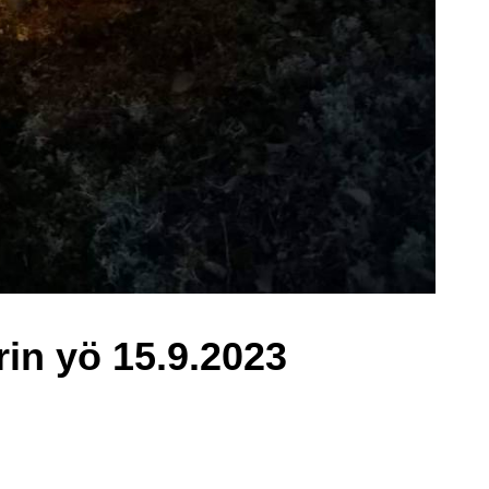
n yö 15.9.2023