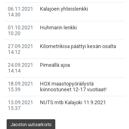
06.11.2021
Kalajoen yhteislenkki
14.30
01.10.2021
Huhmarin lenkki
10.20
27.09.2021
Kilometrikisa päättyi kesän osalta
14.12
24.09.2021
Pimeällä ajoa
14.14
18.09.2021
HOX maastopyöräilystä
15.39
kiinnostuneet 12-17 vuotiaat!
13.09.2021
NUTS mtb Kalajoki 11.9.2021
15.37
Jaoston uutisarkisto