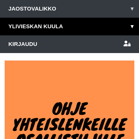
JAOSTOVALIKKO
▾
YLIVIESKAN KUULA
▾
KIRJAUDU