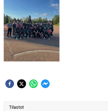
Tilastot