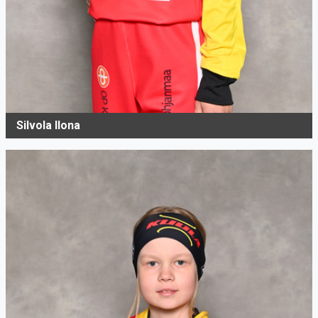
Silvola Ilona