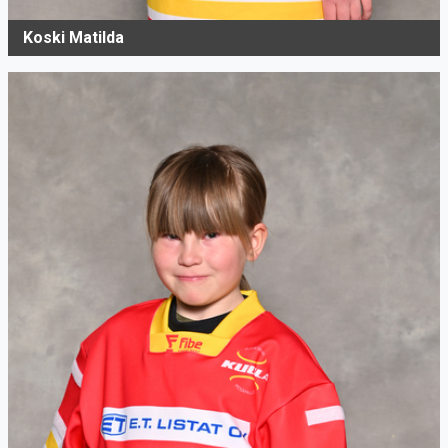
Koski Matilda