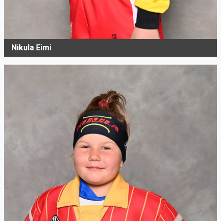
Nikula Eimi