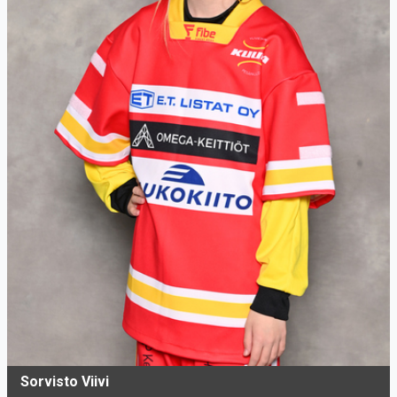
Sorvisto Viivi