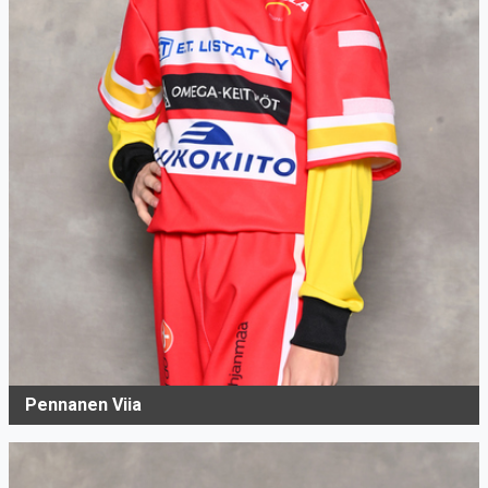
Pennanen Viia