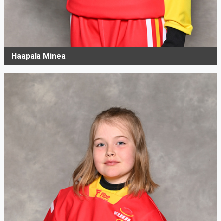
Haapala Minea