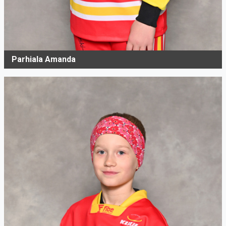
Parhiala Amanda