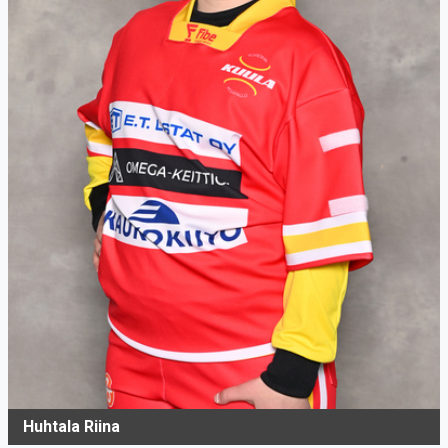
Huhtala Riina