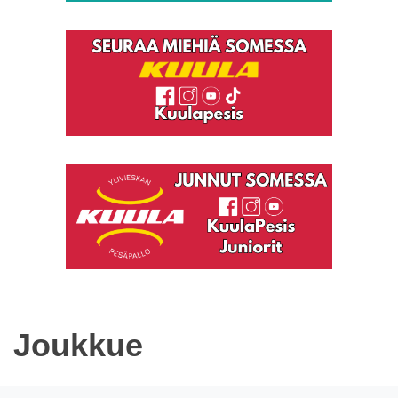
Joukkue