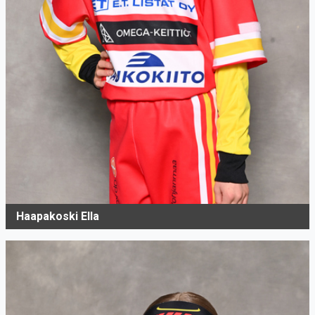
Haapakoski Ella