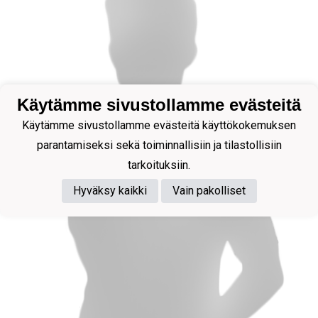
Käytämme sivustollamme evästeitä
Käytämme sivustollamme evästeitä käyttökokemuksen
parantamiseksi sekä toiminnallisiin ja tilastollisiin
tarkoituksiin.
Hyväksy kaikki
Vain pakolliset