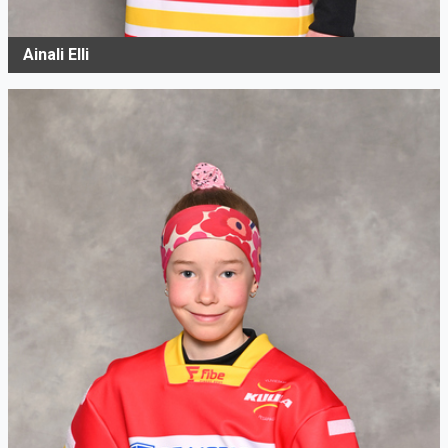
Ainali Elli