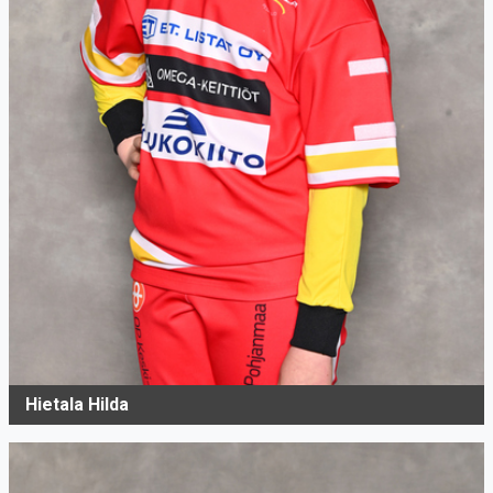
Hietala Hilda