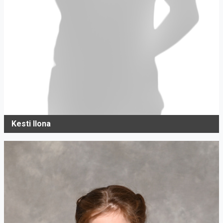
Kesti Ilona