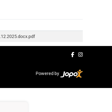
8.12.2025.docx.pdf
Powered by