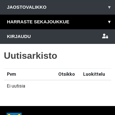
JAOSTOVALIKKO
▾
HARRASTE SEKAJOUKKUE
▾
KIRJAUDU
Uutisarkisto
Pvm
Otsikko
Luokittelu
Ei uutisia