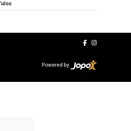
Tulos
Powered by