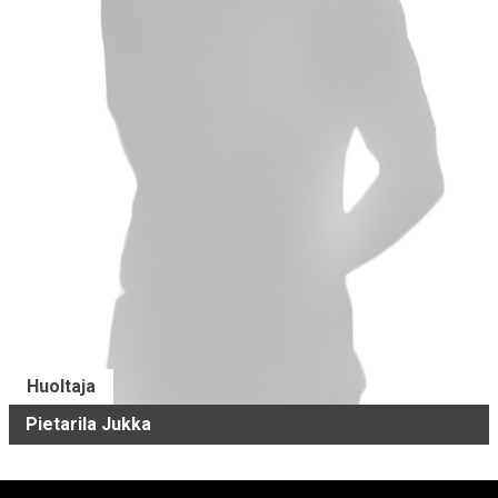
Huoltaja
Pietarila Jukka