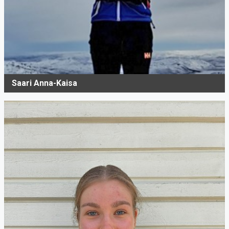
Saari Anna-Kaisa