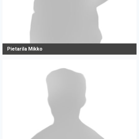
Pietarila Mikko