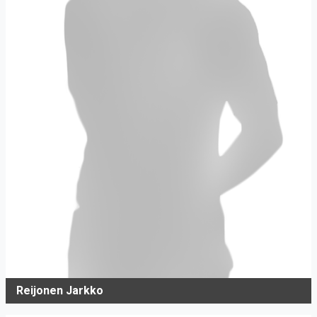
Reijonen Jarkko