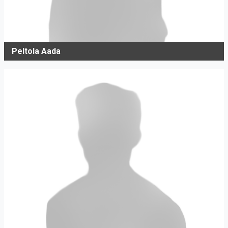
Peltola Aada