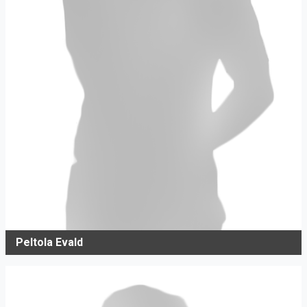
Peltola Evald