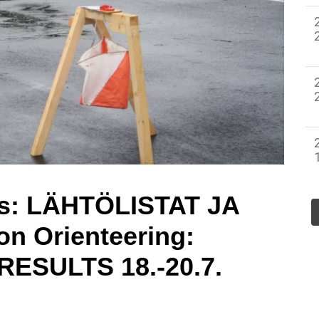
s: LÄHTÖLISTAT JA
n Orienteering:
RESULTS 18.-20.7.