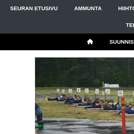
SEURAN ETUSIVU
AMMUNTA
HIIHT
TE
SUUNNIS