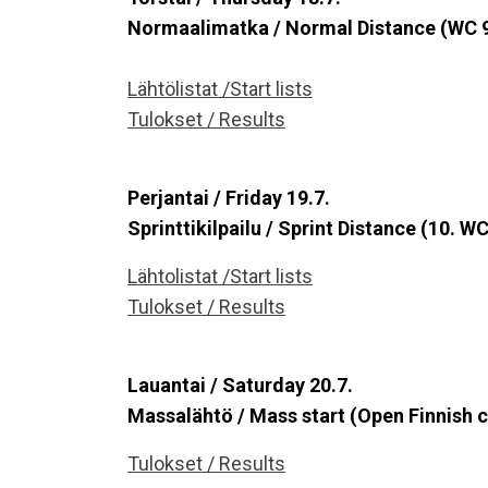
Normaalimatka / Normal Distance (WC 
Lähtölistat /Start lists
Tulokset / Results
Perjantai / Friday 19.7.
Sprinttikilpailu / Sprint Distance (10. 
Lähtolistat /Start lists
Tulokset / Results
Lauantai / Saturday 20.7.
Massalähtö / Mass start (Open Finnish
Tulokset / Results